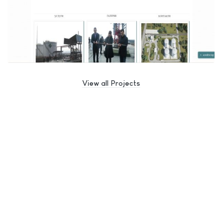
View all Projects