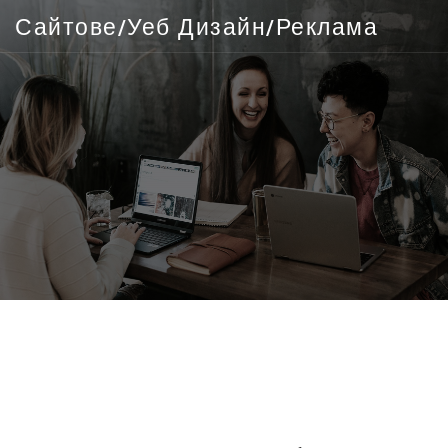
Сайтове/Уеб Дизайн/Реклама