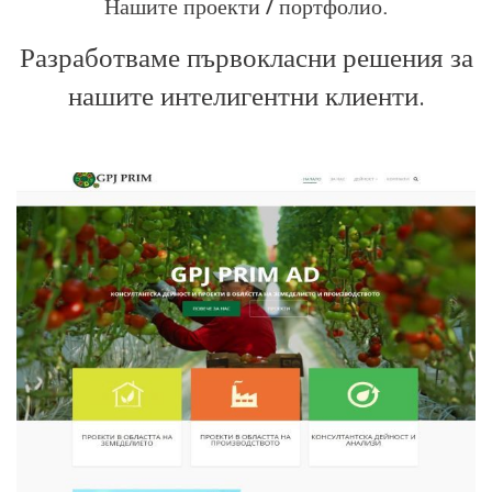
Нашите проекти / портфолио
Разработваме първокласни решения за
нашите интелигентни клиенти.