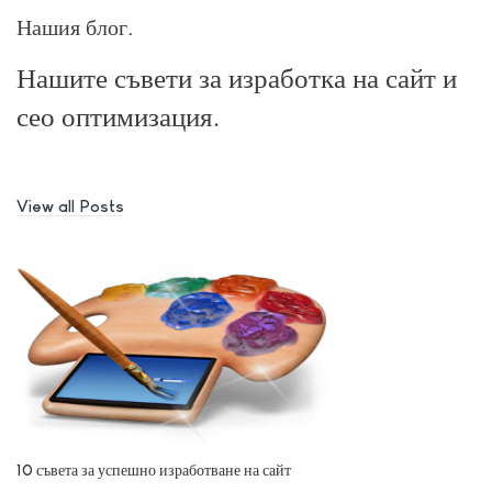
Нашия блог
Нашите съвети за изработка на сайт и
сео оптимизация.
View all Posts
10 съвета за успешно изработване на сайт