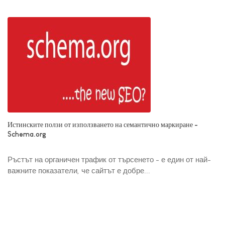
Истинските ползи от използването на семантично маркиране -
Schema.org
Ръстът на органичен трафик от търсенето - е един от най-
важните показатели, че сайтът е добре...