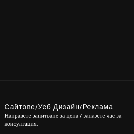
Сайтове/Уеб Дизайн/Реклама
Направете запитване за цена / запазете час за
консултация