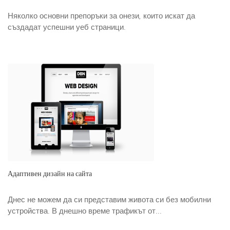
Няколко основни препоръки за онези, които искат да
създадат успешни уеб страници.
Адаптивен дизайн на сайта
Днес не можем да си представим живота си без мобилни
устройства. В днешно време трафикът от...