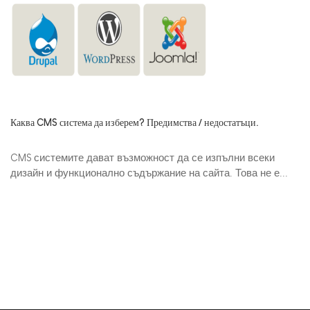
Каква CMS система да изберем? Предимства / недостатъци.
CMS системите дават възможност да се изпълни всеки
дизайн и функционално съдържание на сайта. Това не е...