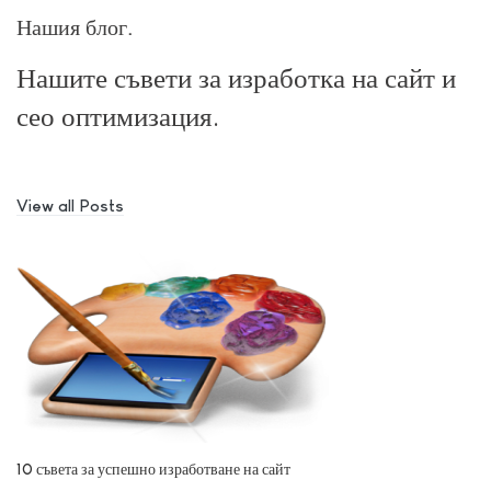
Нашия блог
Нашите съвети за изработка на сайт и
сео оптимизация.
View all Posts
10 съвета за успешно изработване на сайт