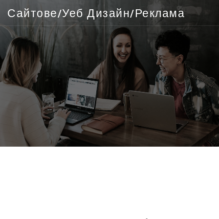
Сайтове/Уеб Дизайн/Реклама