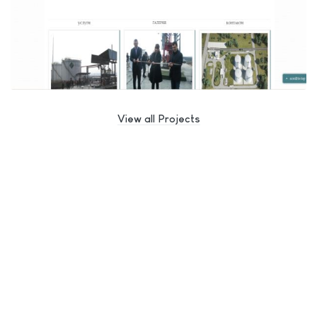
View all Projects