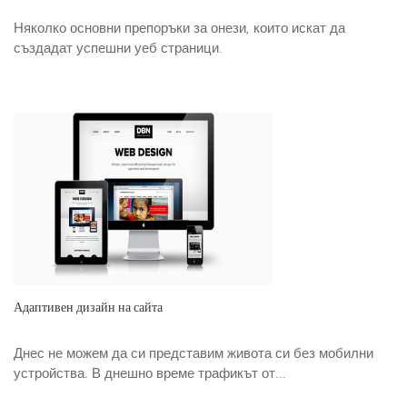
Няколко основни препоръки за онези, които искат да
създадат успешни уеб страници.
Адаптивен дизайн на сайта
Днес не можем да си представим живота си без мобилни
устройства. В днешно време трафикът от...