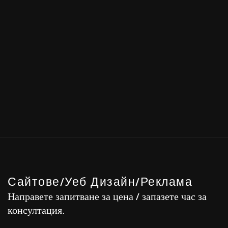
Сайтове/Уеб Дизайн/Реклама
Направете запитване за цена / запазете час за
консултация