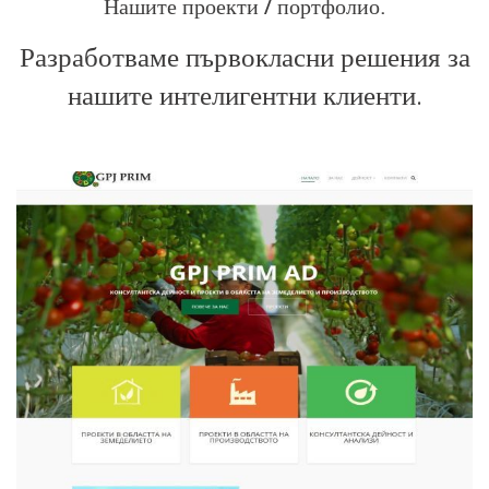
Нашите проекти / портфолио
Разработваме първокласни решения за
нашите интелигентни клиенти.