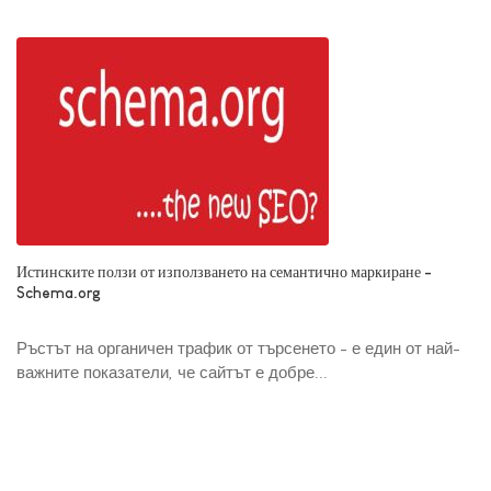
Истинските ползи от използването на семантично маркиране -
Schema.org
Ръстът на органичен трафик от търсенето - е един от най-
важните показатели, че сайтът е добре...