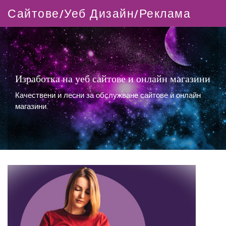
Сайтове/Уеб Дизайн/Реклама
Изработка на уеб сайтове и онлайн магазини
Качествени и лесни за обслужване сайтове и онлайн
магазини.